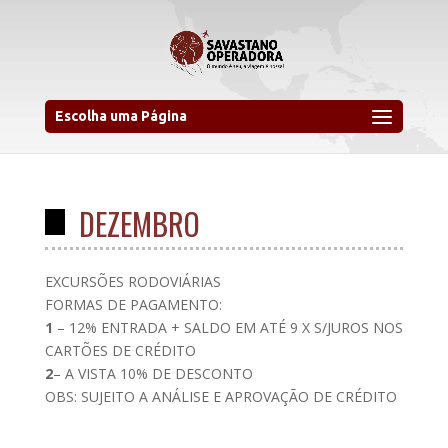
Escolha uma Página
DEZEMBRO
EXCURSÕES RODOVIÁRIAS
FORMAS DE PAGAMENTO:
1
– 12% ENTRADA + SALDO EM ATÉ 9 X S/JUROS NOS
CARTÕES DE CRÉDITO
2
– A VISTA 10% DE DESCONTO
OBS: SUJEITO A ANÁLISE E APROVAÇÃO DE CRÉDITO